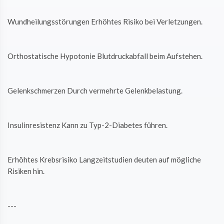
Wundheilungsstörungen Erhöhtes Risiko bei Verletzungen.
Orthostatische Hypotonie Blutdruckabfall beim Aufstehen.
Gelenkschmerzen Durch vermehrte Gelenkbelastung.
Insulinresistenz Kann zu Typ-2-Diabetes führen.
Erhöhtes Krebsrisiko Langzeitstudien deuten auf mögliche
Risiken hin.
---