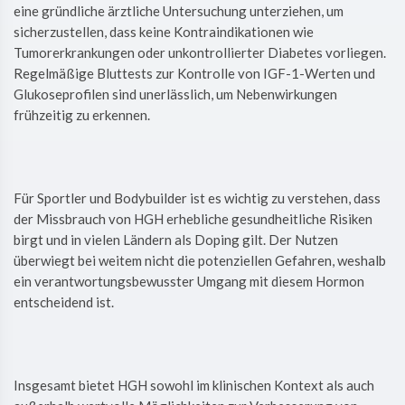
eine gründliche ärztliche Untersuchung unterziehen, um
sicherzustellen, dass keine Kontraindikationen wie
Tumorerkrankungen oder unkontrollierter Diabetes vorliegen.
Regelmäßige Bluttests zur Kontrolle von IGF-1-Werten und
Glukoseprofilen sind unerlässlich, um Nebenwirkungen
frühzeitig zu erkennen.
Für Sportler und Bodybuilder ist es wichtig zu verstehen, dass
der Missbrauch von HGH erhebliche gesundheitliche Risiken
birgt und in vielen Ländern als Doping gilt. Der Nutzen
überwiegt bei weitem nicht die potenziellen Gefahren, weshalb
ein verantwortungsbewusster Umgang mit diesem Hormon
entscheidend ist.
Insgesamt bietet HGH sowohl im klinischen Kontext als auch