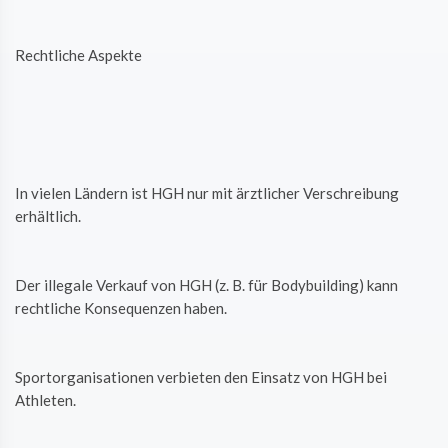
Rechtliche Aspekte
In vielen Ländern ist HGH nur mit ärztlicher Verschreibung
erhältlich.
Der illegale Verkauf von HGH (z. B. für Bodybuilding) kann
rechtliche Konsequenzen haben.
Sportorganisationen verbieten den Einsatz von HGH bei
Athleten.