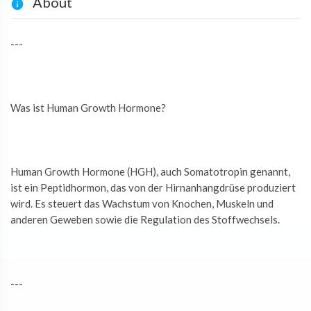
About
---
Was ist Human Growth Hormone?
Human Growth Hormone (HGH), auch Somatotropin genannt,
ist ein Peptidhormon, das von der Hirnanhangdrüse produziert
wird. Es steuert das Wachstum von Knochen, Muskeln und
anderen Geweben sowie die Regulation des Stoffwechsels.
---