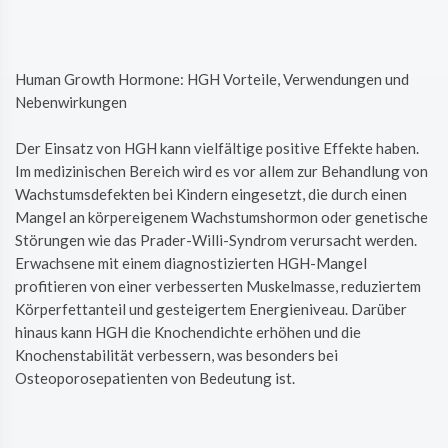
Human Growth Hormone: HGH Vorteile, Verwendungen und
Nebenwirkungen
Der Einsatz von HGH kann vielfältige positive Effekte haben.
Im medizinischen Bereich wird es vor allem zur Behandlung von
Wachstumsdefekten bei Kindern eingesetzt, die durch einen
Mangel an körpereigenem Wachstumshormon oder genetische
Störungen wie das Prader-Willi-Syndrom verursacht werden.
Erwachsene mit einem diagnostizierten HGH-Mangel
profitieren von einer verbesserten Muskelmasse, reduziertem
Körperfettanteil und gesteigertem Energieniveau. Darüber
hinaus kann HGH die Knochendichte erhöhen und die
Knochenstabilität verbessern, was besonders bei
Osteoporosepatienten von Bedeutung ist.