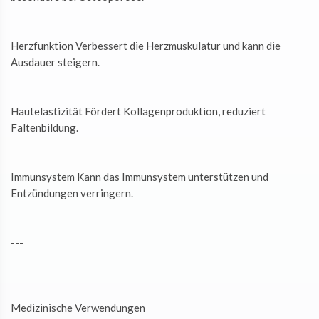
Herzfunktion Verbessert die Herzmuskulatur und kann die
Ausdauer steigern.
Hautelastizität Fördert Kollagenproduktion, reduziert
Faltenbildung.
Immunsystem Kann das Immunsystem unterstützen und
Entzündungen verringern.
---
Medizinische Verwendungen