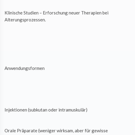
Klinische Studien – Erforschung neuer Therapien bei
Alterungsprozessen.
Anwendungsformen
Injektionen (subkutan oder intramuskulär)
Orale Präparate (weniger wirksam, aber für gewisse