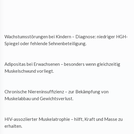
Wachstumsstörungen bei Kindern – Diagnose: niedriger HGH-
Spiegel oder fehlende Sehnenbeteiligung.
Adipositas bei Erwachsenen – besonders wenn gleichzeitig
Muskelschwund vorliegt.
Chronische Niereninsuffizienz – zur Bekämpfung von
Muskelabbau und Gewichtsverlust.
HIV-assoziierter Muskelatrophie – hilft, Kraft und Masse zu
erhalten.