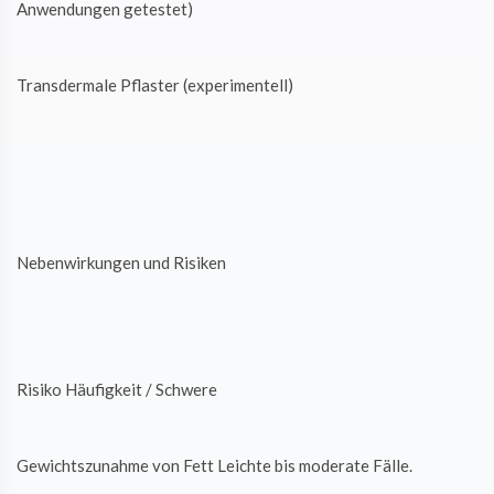
Anwendungen getestet)
Transdermale Pflaster (experimentell)
Nebenwirkungen und Risiken
Risiko Häufigkeit / Schwere
Gewichtszunahme von Fett Leichte bis moderate Fälle.