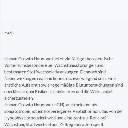
Fazit
Human Growth Hormone bietet vielfältige therapeutische
Vorteile, insbesondere bei Wachstumsstörungen und
bestimmten Stoffwechselerkrankungen. Dennoch sind
Nebenwirkungen real und können schwerwiegend sein. Eine
ärztliche Aufsicht sowie regelmäßige Blutuntersuchungen sind
unerlässlich, um Risiken zu minimieren und die Wirksamkeit
sicherzustellen.
Human Growth Hormone (HGH), auch bekannt als
somatotropin, ist ein körpereigenes Peptidhormon, das von der
Hypophyse produziert wird und eine zentrale Rolle bei
Wachstum, Stoffwechsel und Zellregeneration spielt.