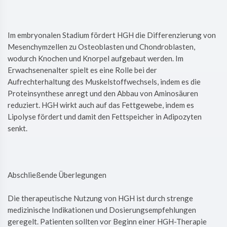
Im embryonalen Stadium fördert HGH die Differenzierung von
Mesenchymzellen zu Osteoblasten und Chondroblasten,
wodurch Knochen und Knorpel aufgebaut werden. Im
Erwachsenenalter spielt es eine Rolle bei der
Aufrechterhaltung des Muskelstoffwechsels, indem es die
Proteinsynthese anregt und den Abbau von Aminosäuren
reduziert. HGH wirkt auch auf das Fettgewebe, indem es
Lipolyse fördert und damit den Fettspeicher in Adipozyten
senkt.
Abschließende Überlegungen
Die therapeutische Nutzung von HGH ist durch strenge
medizinische Indikationen und Dosierungsempfehlungen
geregelt. Patienten sollten vor Beginn einer HGH-Therapie